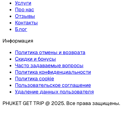
Услуги
Про нас
Отзывы
Контакты
Блог
Информация
Политика отмены и возврата
Скидки и бонусы
Часто задаваемые вопросы
Политика конфиденциальности
Политика cookie
Пользовательское соглашение
Удаление данных пользователя
PHUKET GET TRIP @ 2025. Все права защищены.