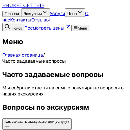
PHUKET GET TRIP
Услуги
О
Главная
Экскурсии
Цены
нас
Контакты
Отзывы
Посмотреть цены
Поиск
Menu
Меню
Главная страница
/
Часто задаваемые вопросы
Часто задаваемые вопросы
Мы собрали ответы на самые популярные вопросы о
наших экскурсиях
Вопросы по экскурсиям
Как заказать экскурсию или услугу?