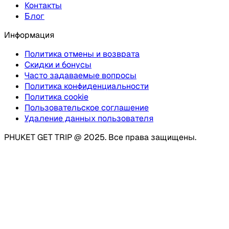
Контакты
Блог
Информация
Политика отмены и возврата
Скидки и бонусы
Часто задаваемые вопросы
Политика конфиденциальности
Политика cookie
Пользовательское соглашение
Удаление данных пользователя
PHUKET GET TRIP @ 2025. Все права защищены.