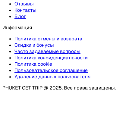
Отзывы
Контакты
Блог
Информация
Политика отмены и возврата
Скидки и бонусы
Часто задаваемые вопросы
Политика конфиденциальности
Политика cookie
Пользовательское соглашение
Удаление данных пользователя
PHUKET GET TRIP @ 2025. Все права защищены.