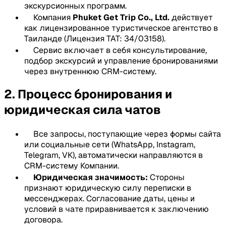
экскурсионных программ.
Компания
Phuket Get Trip Co., Ltd.
действует
как лицензированное туристическое агентство в
Таиланде (Лицензия TAT: 34/03158).
Сервис включает в себя консультирование,
подбор экскурсий и управление бронированиями
через внутреннюю CRM-систему.
2. Процесс бронирования и
юридическая сила чатов
Все запросы, поступающие через формы сайта
или социальные сети (WhatsApp, Instagram,
Telegram, VK), автоматически направляются в
CRM-систему Компании.
Юридическая значимость:
Стороны
признают юридическую силу переписки в
мессенджерах. Согласование даты, цены и
условий в чате приравнивается к заключению
договора.