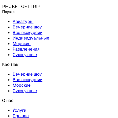
PHUKET GET TRIP
Пхукет
Авиатуры
Вечерние шоу
Все экскурсии
Индивидуальные
Морские
Развлечения
Сухопутные
Као Лак
Вечерние шоу
Все экскурсии
Морские
Сухопутные
О нас
Услуги
Про нас