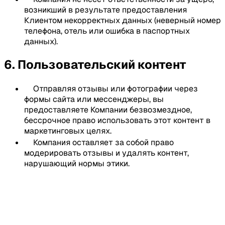
возникший в результате предоставления
Клиентом некорректных данных (неверный номер
телефона, отель или ошибка в паспортных
данных).
6. Пользовательский контент
Отправляя отзывы или фотографии через
формы сайта или мессенджеры, вы
предоставляете Компании безвозмездное,
бессрочное право использовать этот контент в
маркетинговых целях.
Компания оставляет за собой право
модерировать отзывы и удалять контент,
нарушающий нормы этики.