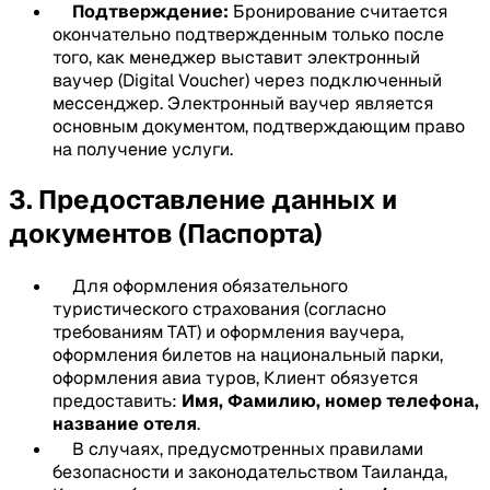
Подтверждение:
Бронирование считается
окончательно подтвержденным только после
того, как менеджер выставит электронный
ваучер (Digital Voucher) через подключенный
мессенджер. Электронный ваучер является
основным документом, подтверждающим право
на получение услуги.
3. Предоставление данных и
документов (Паспорта)
Для оформления обязательного
туристического страхования (согласно
требованиям TAT) и оформления ваучера,
оформления билетов на национальный парки,
оформления авиа туров, Клиент обязуется
предоставить:
Имя, Фамилию, номер телефона,
название отеля
.
В случаях, предусмотренных правилами
безопасности и законодательством Таиланда,