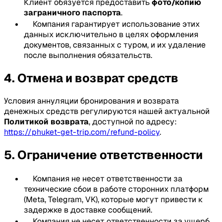
Клиент обязуется предоставить
фото/копию
заграничного паспорта
.
Компания гарантирует использование этих
данных исключительно в целях оформления
документов, связанных с туром, и их удаление
после выполнения обязательств.
4. Отмена и возврат средств
Условия аннуляции бронирования и возврата
денежных средств регулируются нашей актуальной
Политикой возврата
, доступной по адресу:
https://phuket-get-trip.com/refund-policy
.
5. Ограничение ответственности
Компания не несет ответственности за
технические сбои в работе сторонних платформ
(Meta, Telegram, VK), которые могут привести к
задержке в доставке сообщений.
Компания не несет ответственности за ущерб,