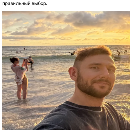
правильный выбор.