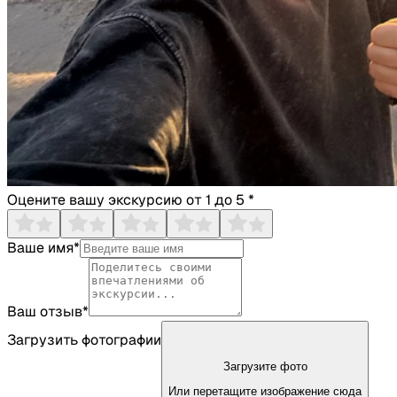
Оцените вашу экскурсию от 1 до 5 *
Ваше имя*
Ваш отзыв*
Загрузить фотографии
Загрузите фото
Или перетащите изображение сюда