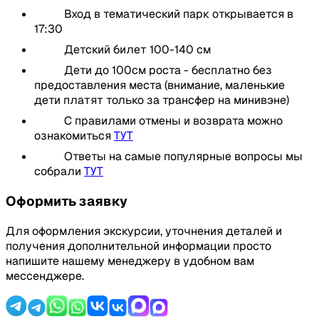
Вход в тематический парк открывается в
17:30
Детский билет 100-140 см
Дети до 100см роста - бесплатно без
предоставления места (внимание, маленькие
дети платят только за трансфер на минивэне)
С правилами отмены и возврата можно
ознакомиться
ТУТ
Ответы на самые популярные вопросы мы
собрали
ТУТ
Оформить заявку
Для оформления экскурсии, уточнения деталей и
получения дополнительной информации просто
напишите нашему менеджеру в удобном вам
мессенджере.