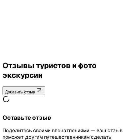
Отзывы туристов и фото
экскурсии
Добавить отзыв
Оставьте отзыв
Поделитесь своими впечатлениями — ваш отзыв
поможет другим путешественникам сделать