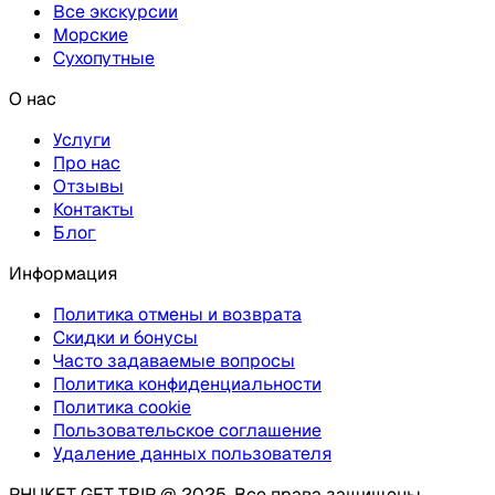
Все экскурсии
Морские
Сухопутные
О нас
Услуги
Про нас
Отзывы
Контакты
Блог
Информация
Политика отмены и возврата
Скидки и бонусы
Часто задаваемые вопросы
Политика конфиденциальности
Политика cookie
Пользовательское соглашение
Удаление данных пользователя
PHUKET GET TRIP @ 2025. Все права защищены.