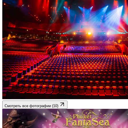
Смотреть все фотографии (10)