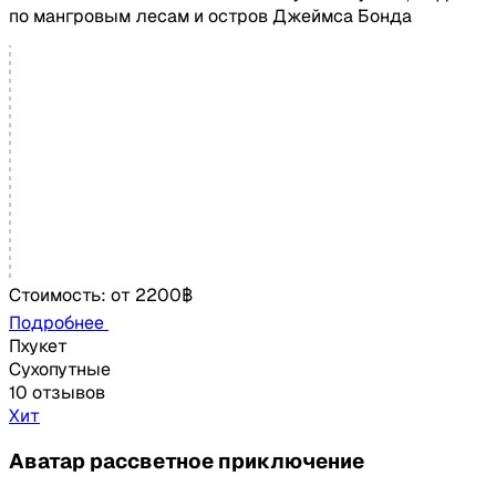
по мангровым лесам и остров Джеймса Бонда
Стоимость:
от
2200฿
Подробнее
Пхукет
Сухопутные
10 отзывов
Хит
Аватар рассветное приключение