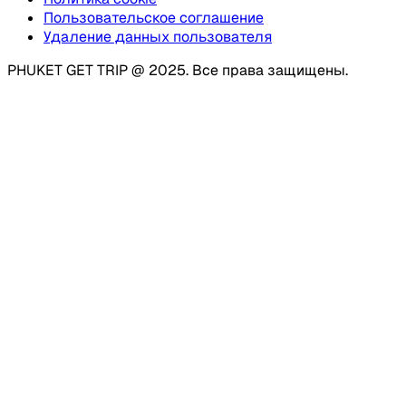
Пользовательское соглашение
Удаление данных пользователя
PHUKET GET TRIP @ 2025. Все права защищены.