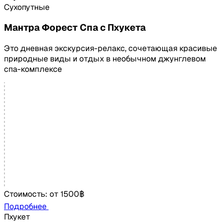
Сухопутные
Мантра Форест Спа с Пхукета
Это дневная экскурсия-релакс, сочетающая красивые
природные виды и отдых в необычном джунглевом
спа-комплексе
Стоимость:
от
1500฿
Подробнее
Пхукет