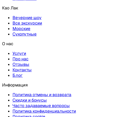
Као Лак
Вечерние шоу
Все экскурсии
Морские
Сухопутные
О нас
Услуги
Про нас
Отзывы
Контакты
Блог
Информация
Политика отмены и возврата
Скидки и бонусы
Часто задаваемые вопросы
Политика конфиденциальности
Политика cookie