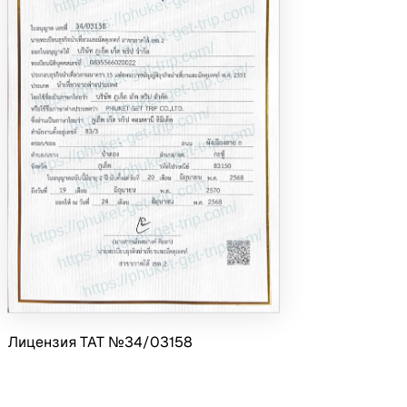
Лицензия TAT №34/03158