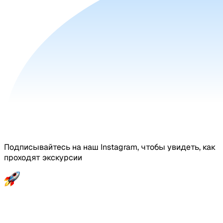
Подписывайтесь на наш Instagram, чтобы увидеть, как
проходят экскурсии