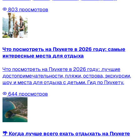
803
просмотров
Что посмотреть на Пхукете в 2026 году: самые
интересные места для отдыха
Что посмотреть на Пхукете в 2026 году: лучшие
достопримечательности, пляжи, острова, экскурсии,
шоу и места для отдыха с детьми. Гид по Пхукету.
644
просмотров
🌴 Когда лучше всего ехать отдыхать на Пхукете