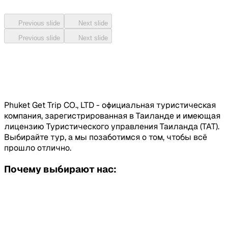
Previous slide
Next slide
Previous slide
Next slide
Phuket Get Trip CO., LTD - официальная туристическая
компания, зарегистрированная в Таиланде и имеющая
лицензию Туристического управления Таиланда (TAT).
Выбирайте тур, а мы позаботимся о том, чтобы всё
прошло отлично.
Почему выбирают нас: