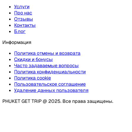
Услуги
Про нас
Отзывы
Контакты
Блог
Информация
Политика отмены и возврата
Скидки и бонусы
Часто задаваемые вопросы
Политика конфиденциальности
Политика cookie
Пользовательское соглашение
Удаление данных пользователя
PHUKET GET TRIP @ 2025. Все права защищены.