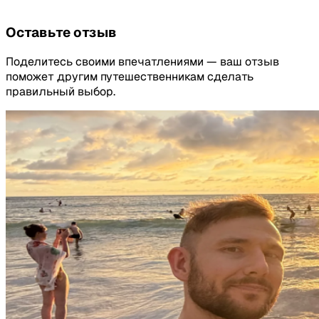
Оставьте отзыв
Поделитесь своими впечатлениями — ваш отзыв
поможет другим путешественникам сделать
правильный выбор.