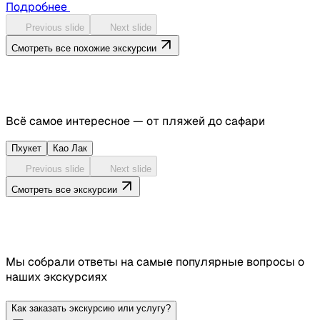
Подробнее
Previous slide
Next slide
Смотреть все похожие экскурсии
Всё самое интересное — от пляжей до сафари
Пхукет
Као Лак
Previous slide
Next slide
Смотреть все экскурсии
Мы собрали ответы на самые популярные вопросы о
наших экскурсиях
Как заказать экскурсию или услугу?