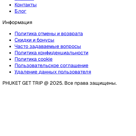
Контакты
Блог
Информация
Политика отмены и возврата
Скидки и бонусы
Часто задаваемые вопросы
Политика конфиденциальности
Политика cookie
Пользовательское соглашение
Удаление данных пользователя
PHUKET GET TRIP @ 2025. Все права защищены.