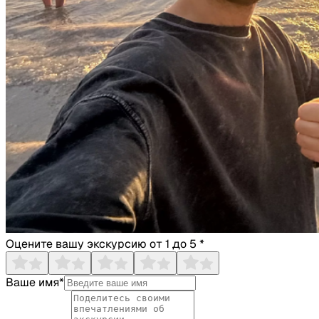
Оцените вашу экскурсию от 1 до 5 *
Ваше имя*