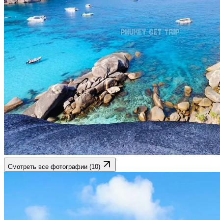
Смотреть все фотографии (10)