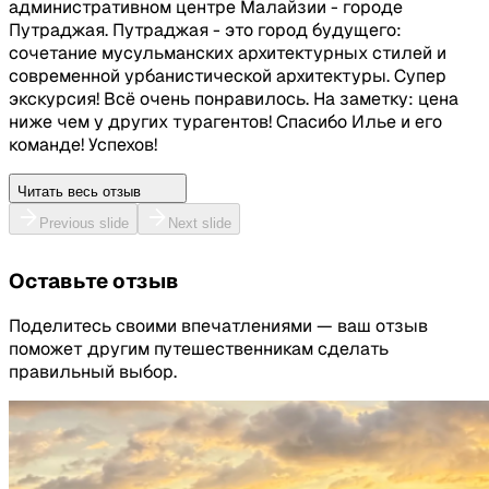
административном центре Малайзии - городе
Путраджая. Путраджая - это город будущего:
сочетание мусульманских архитектурных стилей и
современной урбанистической архитектуры. Супер
экскурсия! Всё очень понравилось. На заметку: цена
ниже чем у других турагентов! Спасибо Илье и его
команде! Успехов!
Читать весь отзыв
Previous slide
Next slide
Оставьте отзыв
Поделитесь своими впечатлениями — ваш отзыв
поможет другим путешественникам сделать
правильный выбор.