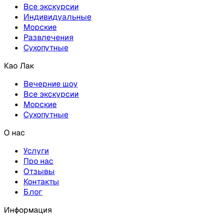
Все экскурсии
Индивидуальные
Морские
Развлечения
Сухопутные
Као Лак
Вечерние шоу
Все экскурсии
Морские
Сухопутные
О нас
Услуги
Про нас
Отзывы
Контакты
Блог
Информация