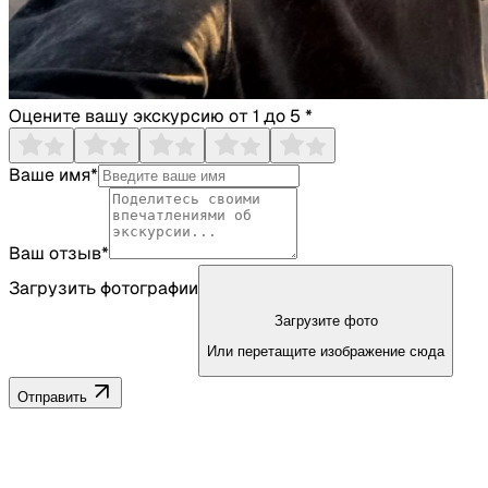
Оцените вашу экскурсию от 1 до 5 *
Ваше имя*
Ваш отзыв*
Загрузить фотографии
Загрузите фото
Или перетащите изображение сюда
Отправить