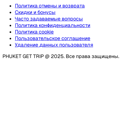
Политика отмены и возврата
Скидки и бонусы
Часто задаваемые вопросы
Политика конфиденциальности
Политика cookie
Пользовательское соглашение
Удаление данных пользователя
PHUKET GET TRIP @ 2025. Все права защищены.