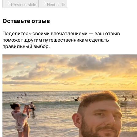
Previous slide
Next slide
Оставьте отзыв
Поделитесь своими впечатлениями — ваш отзыв
поможет другим путешественникам сделать
правильный выбор.