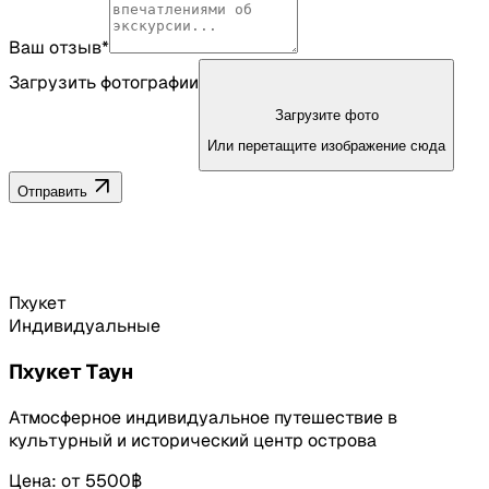
Ваш отзыв*
Загрузить фотографии
Загрузите фото
Или перетащите изображение сюда
Отправить
Пхукет
Индивидуальные
Пхукет Таун
Атмосферное индивидуальное путешествие в
культурный и исторический центр острова
Цена
:
от
5500฿