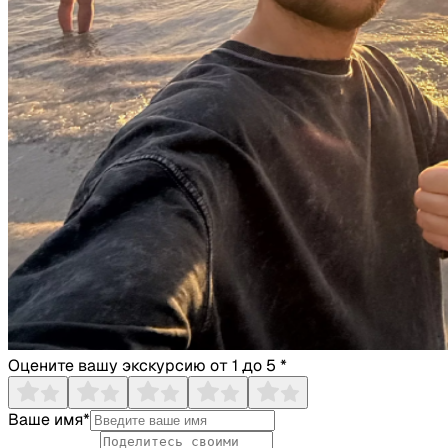
Оцените вашу экскурсию от 1 до 5 *
Ваше имя*