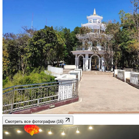
Смотреть все фотографии (16)